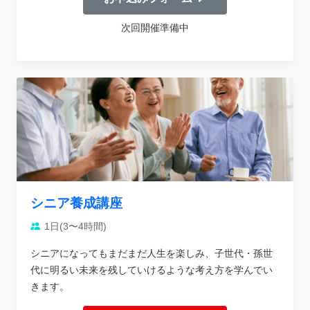
次回開催準備中
シニア養成講座
1日(3〜4時間)
シニアになってもまだまだ人生を楽しみ、子世代・孫世
代に明るい未来を残していけるような考え方を学んでい
きます。