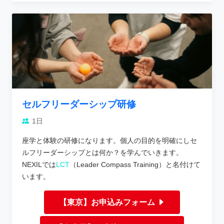
セルフリーダーシップ研修
1日
座学と体験の研修になります。個人の目的を明確にしセ
ルフリーダーシップとは何か？を学んでいきます。
NEXILでは
LCT
（Leader Compass Training）と名付けて
います。
【東京】お申込みフォーム