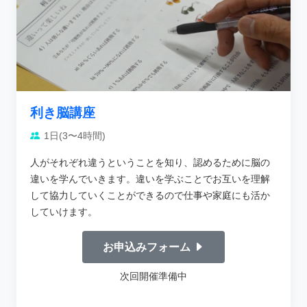
利き脳講座
1日(3〜4時間)
人がそれぞれ違うということを知り、認めるために脳の
違いを学んでいきます。違いを学ぶことでお互いを理解
して協力していくことができるので仕事や家庭にも活か
していけます。
お申込みフォーム
次回開催準備中