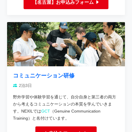
【名古屋】お申込みフォーム
コミュニケーション研修
2泊3日
野外学習や体験学習を通じて、自分自身と第三者の両方
から考えるコミュニケーションの本質を学んでいきま
す。NEXILでは
GCT
（Genuine Communication
Training）と名付けています。