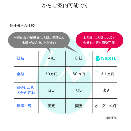
からご案内可能です