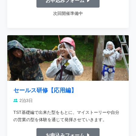
お申込みフォーム
次回開催準備中
セールス研修【応用編】
2泊3日
TST基礎編で出来た型をもとに、マイストーリーや自分
の営業の型を体験を通じて発揮させていきます。
お申込みフォーム