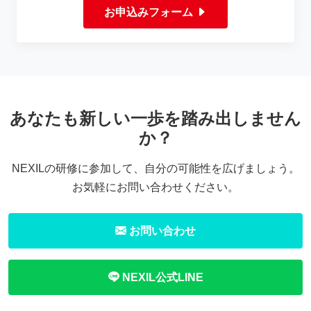
お申込みフォーム
あなたも新しい一歩を踏み出しません
か？
NEXILの研修に参加して、自分の可能性を広げましょう。
お気軽にお問い合わせください。
お問い合わせ
NEXIL公式LINE